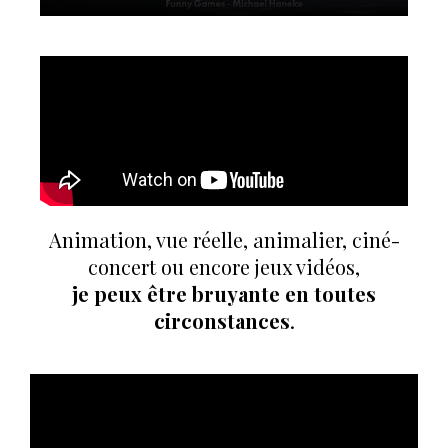
Animation, vue réelle, animalier, ciné-
concert ou encore jeux vidéos,
je peux être bruyante en toutes
circonstances
.