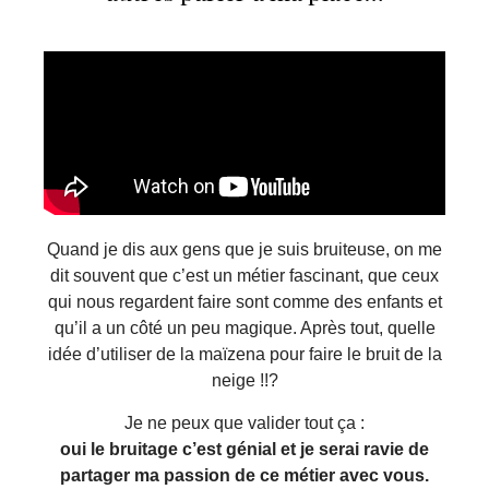
Quand je dis aux gens que je suis bruiteuse, on me
dit souvent que c’est un métier fascinant, que ceux
qui nous regardent faire sont comme des enfants et
qu’il a un côté un peu magique. Après tout, quelle
idée d’utiliser de la maïzena pour faire le bruit de la
neige !!?
Je ne peux que valider tout ça :
oui le bruitage c’est génial et je serai ravie de
partager ma passion de ce métier avec vous.