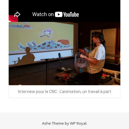
Interview pour le CNC : L'animation, un travail à part
Ashe Theme by
WP Royal
.