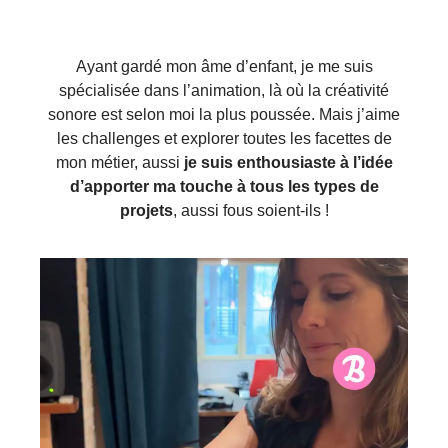
Ayant gardé mon âme d’enfant, je me suis
spécialisée dans l’animation, là où la créativité
sonore est selon moi la plus poussée. Mais j’aime
les challenges et explorer toutes les facettes de
mon métier, aussi
je suis enthousiaste à l’idée
d’apporter ma touche à tous les types de
projets
, aussi fous soient-ils !