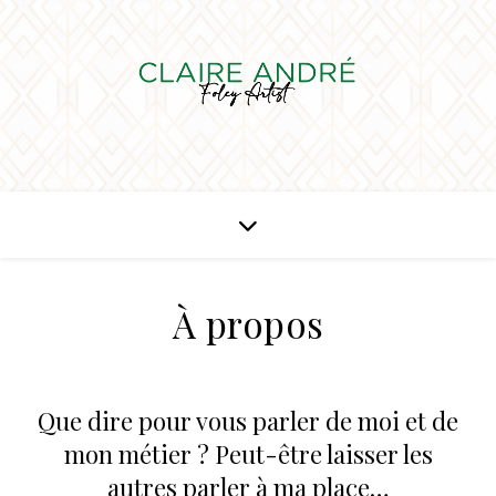
À propos
Que dire pour vous parler de moi et de
mon métier ? Peut-être laisser les
autres parler à ma place…